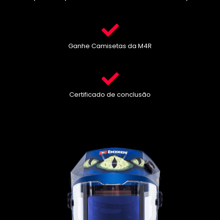
Ganhe Camisetas da M4R
Certificado de conclusão