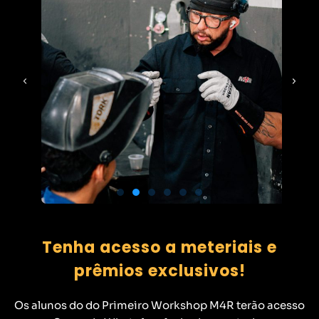
Tenha acesso a meteriais e
prêmios exclusivos!
Os alunos do do Primeiro Workshop M4R terão acesso