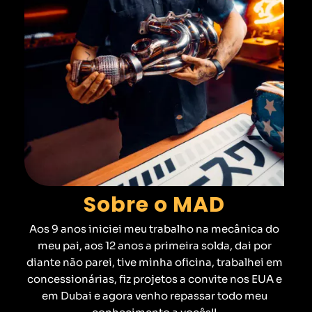
Sobre o MAD
Aos 9 anos iniciei meu trabalho na mecânica do
meu pai, aos 12 anos a primeira solda, dai por
diante não parei, tive minha oficina, trabalhei em
concessionárias, fiz projetos a convite nos EUA e
em Dubai e agora venho repassar todo meu