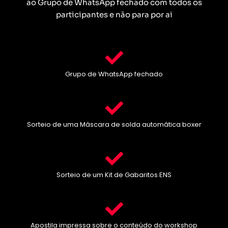
ao Grupo de WhatsApp fechado com todos os
participantes e não para por ai
Grupo de WhatsApp fechado
Sorteio de uma Máscara de solda automática boxer
Sorteio de um Kit de Gabaritos ENS
Apostila impressa sobre o conteúdo do workshop