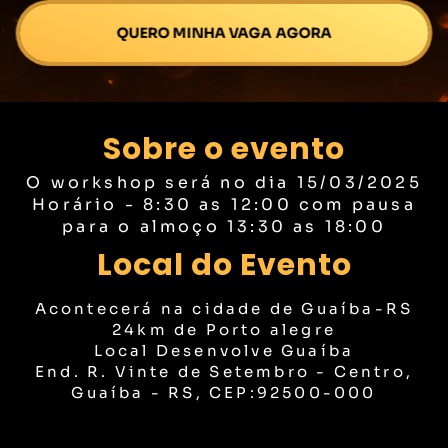
QUERO MINHA VAGA AGORA
Sobre o evento
O workshop será no dia 15/03/2025
Horário - 8:30 as 12:00 com pausa
para o almoço 13:30 as 18:00
Local do Evento
Acontecerá na cidade de Guaíba-RS
24km de Porto alegre
Local Desenvolve Guaíba
End. R. Vinte de Setembro - Centro,
Guaíba - RS, CEP:92500-000