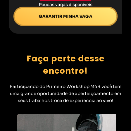
Poucas vagas disponíveis
GARANTIR MINHA VAGA
Faça perte desse
encontro!
Participando do Primeiro Workshop M4R você tem
uma grande oportunidade de aperfeiçoamento em
seus trabalhos troca de experiencia ao vivo!