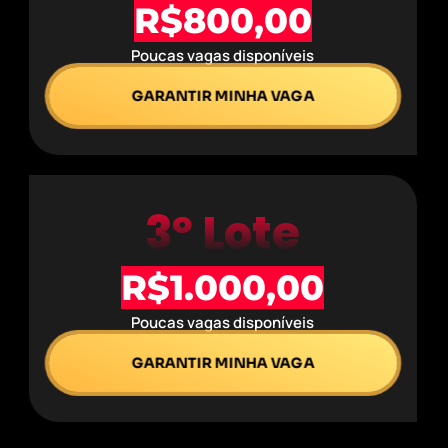
R$800,00
Poucas vagas disponíveis
GARANTIR MINHA VAGA
3º Lote
R$1.000,00
Poucas vagas disponíveis
GARANTIR MINHA VAGA