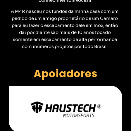
conhecimento a vocês!!
A M4R nasceu nos fundos da minha casa com um
pedido de um amigo proprietário de um Camaro
para eu fazer o escapamento dele em Inox, então
dai por diante são mais de 10 anos focado
somente em escapamento de alta performance
com inúmeros projetos por todo Brasil.
Apoiadores