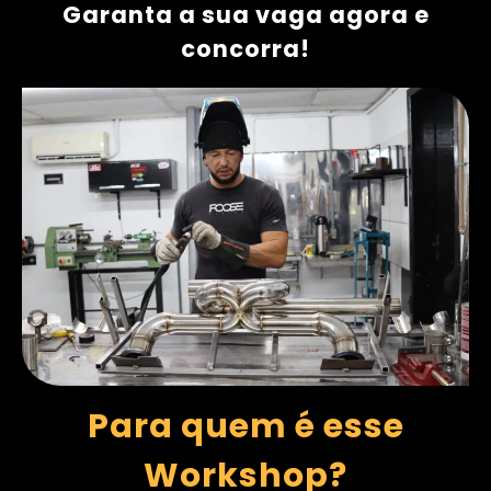
Garanta a sua vaga agora e
concorra!
Para quem é esse
Workshop?