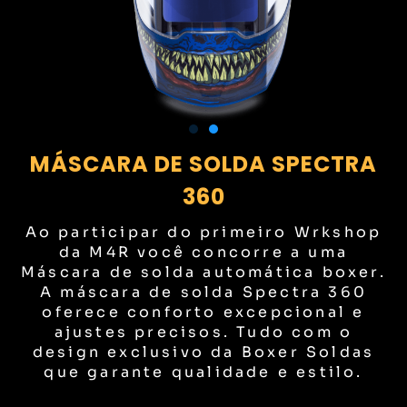
MÁSCARA DE SOLDA SPECTRA
360
Ao participar do primeiro Wrkshop
da M4R você concorre a uma
Máscara de solda automática boxer.
A máscara de solda Spectra 360
oferece conforto excepcional e
ajustes precisos. Tudo com o
design exclusivo da Boxer Soldas
que garante qualidade e estilo.