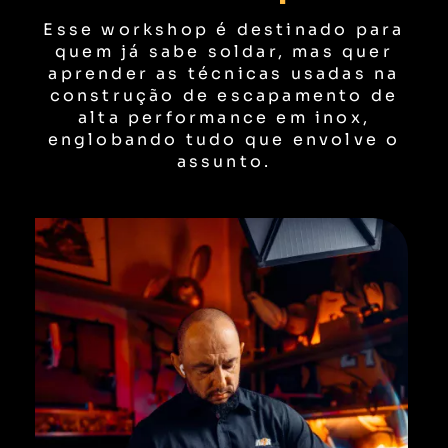
Esse workshop é destinado para
quem já sabe soldar, mas quer
aprender as técnicas usadas na
construção de escapamento de
alta performance em inox,
englobando tudo que envolve o
assunto.