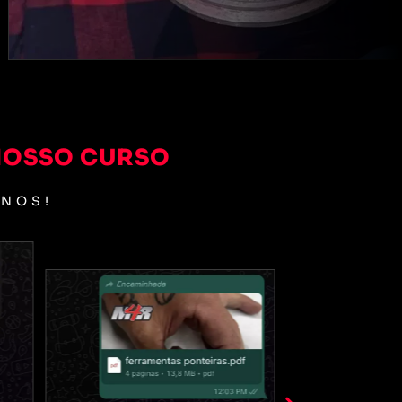
NOSSO CURSO
UNOS!