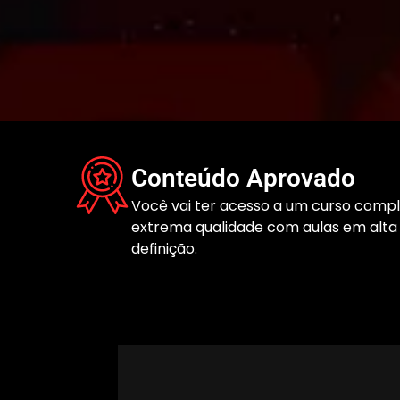
Conteúdo Aprovado
Você vai ter acesso a um curso comp
extrema qualidade com aulas em alta
definição.