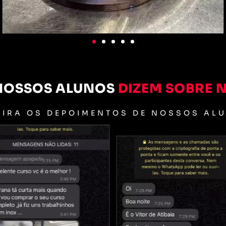
 NOSSOS ALUNOS
DIZEM SOBRE 
IRA OS DEPOIMENTOS DE NOSSOS AL