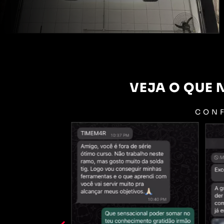
VEJA O QUE
CONF