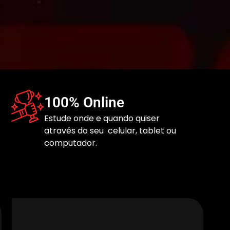
100% Online
Estude onde e quando quiser
através do seu celular, tablet ou
computador.