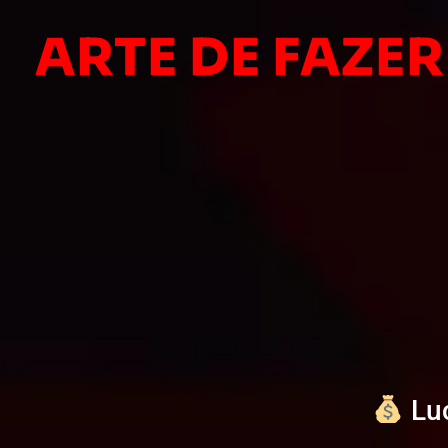
ARTE DE FAZE
Luc