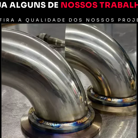
JA ALGUNS DE
NOSSOS TRABAL
FIRA A QUALIDADE DOS NOSSOS PROJ